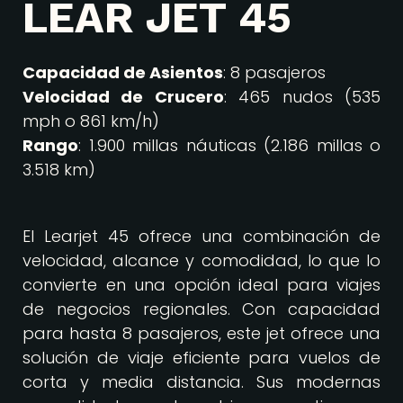
LEAR JET 45
Capacidad de Asientos
: 8 pasajeros
Velocidad de Crucero
: 465 nudos (535
mph o 861 km/h)
Rango
: 1.900 millas náuticas (2.186 millas o
3.518 km)
El Learjet 45 ofrece una combinación de
velocidad, alcance y comodidad, lo que lo
convierte en una opción ideal para viajes
de negocios regionales. Con capacidad
para hasta 8 pasajeros, este jet ofrece una
solución de viaje eficiente para vuelos de
corta y media distancia. Sus modernas