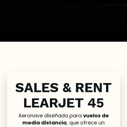
SALES & RENT
LEARJET 45
Aeronave diseñada para
vuelos de
media distancia
, que ofrece un