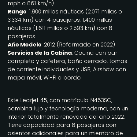
mph o 861 km/h)
Rango
: 1.800 millas náuticas (2.071 millas o
3.334 km) con 4 pasajeros; 1.400 millas
náuticas (1.611 millas o 2.593 km) con 8
pasajeros
Año Modelo
: 2012 (Reformado en 2022)
Servicios de la Cabina
: Cocina con bar
completo y cafetera, baño cerrado, tomas
de corriente individuales y USB, Airshow con
mapa móvil, Wi-Fi a bordo
Este Learjet 45, con matrícula N453SC,
combina lujo y tecnología moderna, con un
interior totalmente renovado del año 2022.
Tiene capacidad para 8 pasajeros con
asientos adicionales para un miembro de