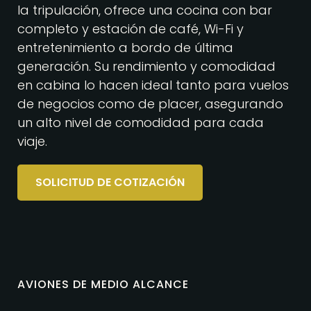
la tripulación, ofrece una cocina con bar
completo y estación de café, Wi-Fi y
entretenimiento a bordo de última
generación. Su rendimiento y comodidad
en cabina lo hacen ideal tanto para vuelos
de negocios como de placer, asegurando
un alto nivel de comodidad para cada
viaje.
SOLICITUD DE COTIZACIÓN
AVIONES DE MEDIO ALCANCE