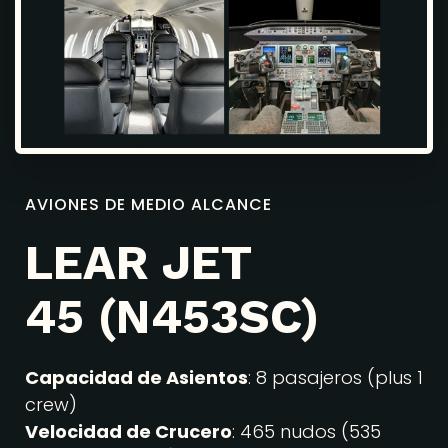
AVIONES DE MEDIO ALCANCE
LEAR JET
45 (N453SC)
Capacidad de Asientos
: 8 pasajeros (plus 1
crew)
Velocidad de Crucero
: 465 nudos (535