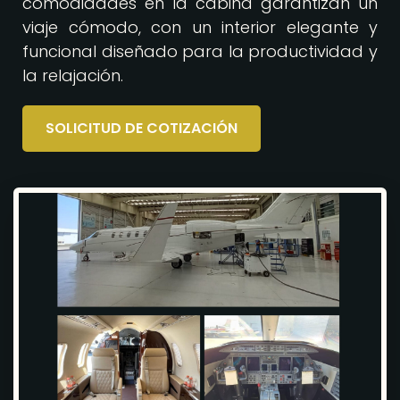
comodidades en la cabina garantizan un
viaje cómodo, con un interior elegante y
funcional diseñado para la productividad y
la relajación.
SOLICITUD DE COTIZACIÓN