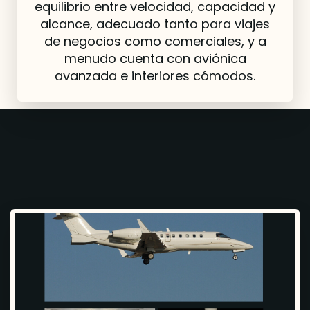
equilibrio entre velocidad, capacidad y
alcance, adecuado tanto para viajes
de negocios como comerciales, y a
menudo cuenta con aviónica
avanzada e interiores cómodos.