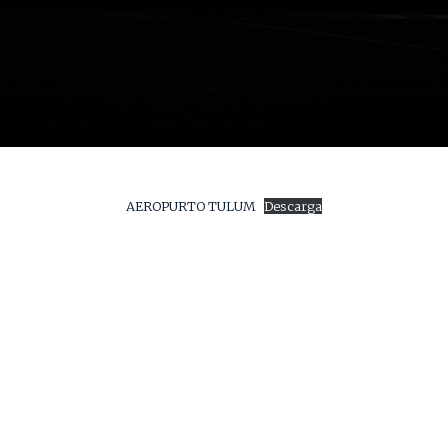
AEROPURTO TULUM
Descarga