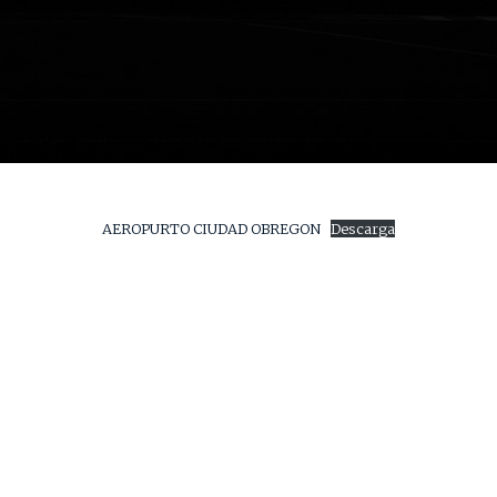
AEROPURTO CIUDAD OBREGON
Descarga